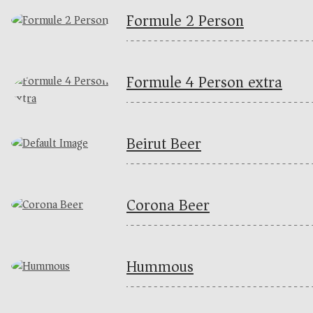
Formule 2 Person
Formule 4 Person extra
Beirut Beer
Corona Beer
Hummous