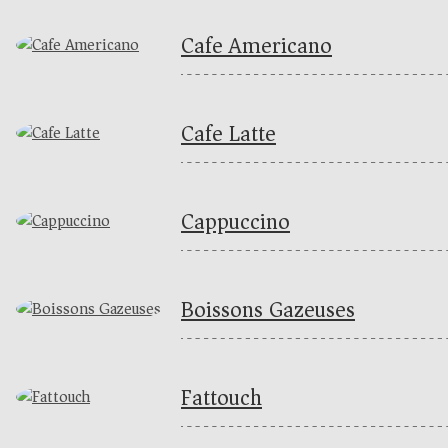
Cafe Americano
Cafe Latte
Cappuccino
Boissons Gazeuses
Fattouch