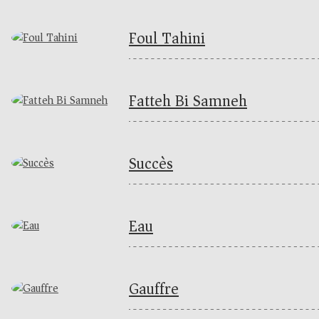
Foul Tahini
Fatteh Bi Samneh
Succès
Eau
Gauffre