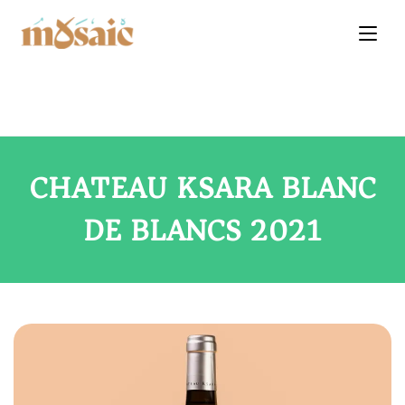
CHATEAU KSARA BLANC
DE BLANCS 2021