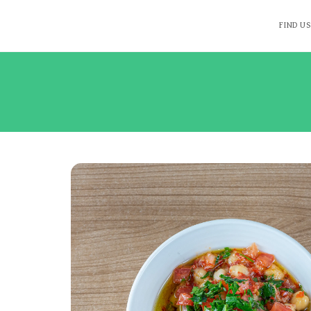
FIND US