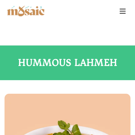
HUMMOUS LAHMEH