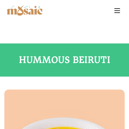
HUMMOUS BEIRUTI