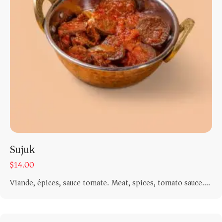
Sujuk
$
14.00
Viande, épices, sauce tomate. Meat, spices, tomato sauce....