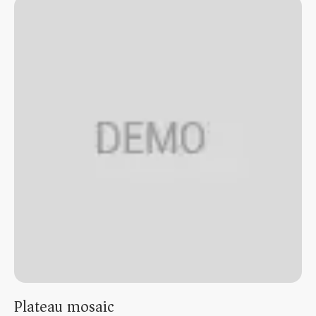
Plateau mosaic