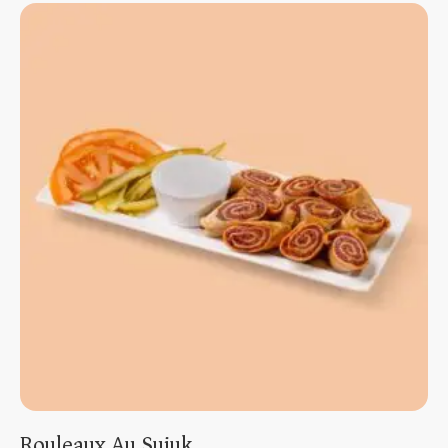
Rouleaux Au Sujuk