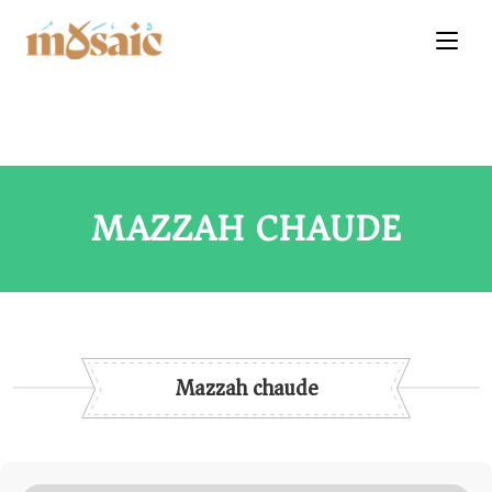
MAZZAH CHAUDE
Mazzah chaude