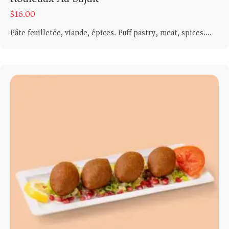
$
16.00
Pâte feuilletée, viande, épices. Puff pastry, meat, spices....