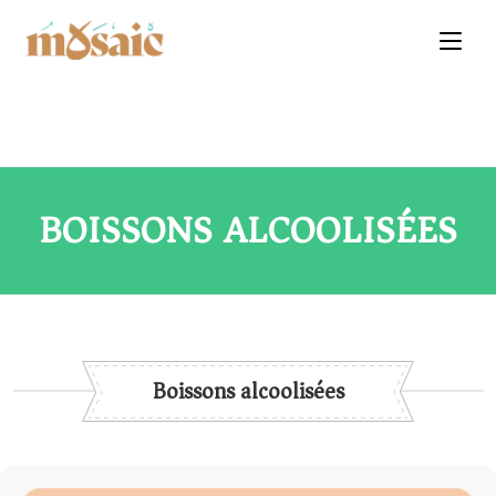
BOISSONS ALCOOLISÉES
Boissons alcoolisées