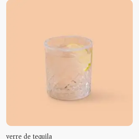
verre de tequila