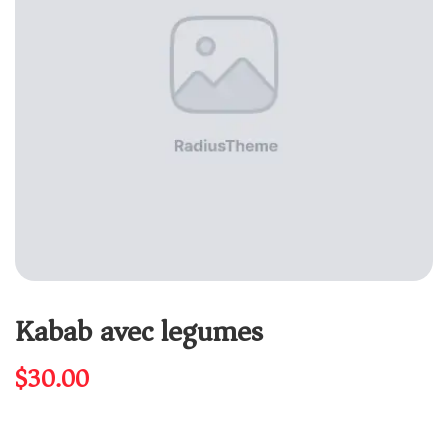
Kabab avec legumes
$
30.00