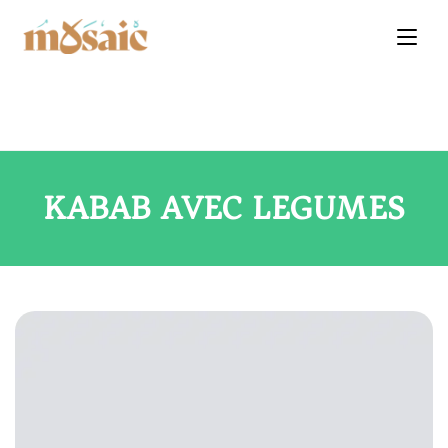
KABAB AVEC LEGUMES