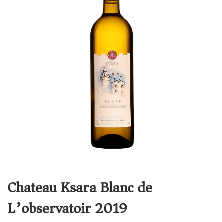
Chateau Ksara Blanc de
L’observatoir 2019