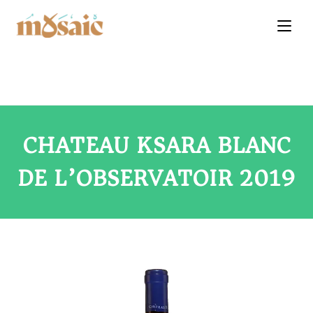
CHATEAU KSARA BLANC
DE L’OBSERVATOIR 2019