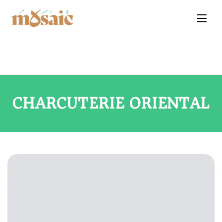
CHARCUTERIE ORIENTAL