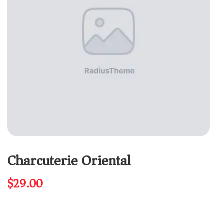
Charcuterie Oriental
$
29.00