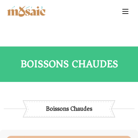
BOISSONS CHAUDES
Boissons Chaudes