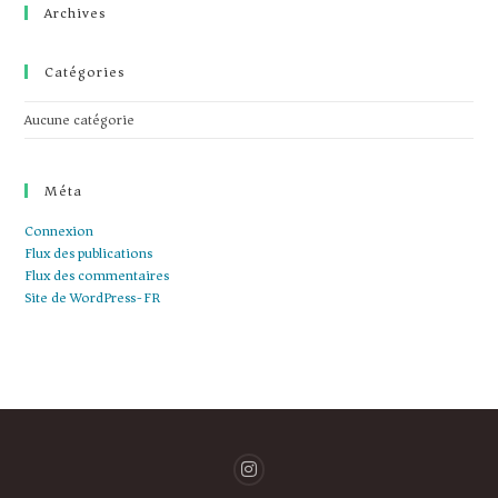
Archives
Catégories
Aucune catégorie
Méta
Connexion
Flux des publications
Flux des commentaires
Site de WordPress-FR