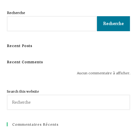
Recherche
Recherche
Recent Posts
Recent Comments
Aucun commentaire à afficher.
Search this website
Commentaires Récents